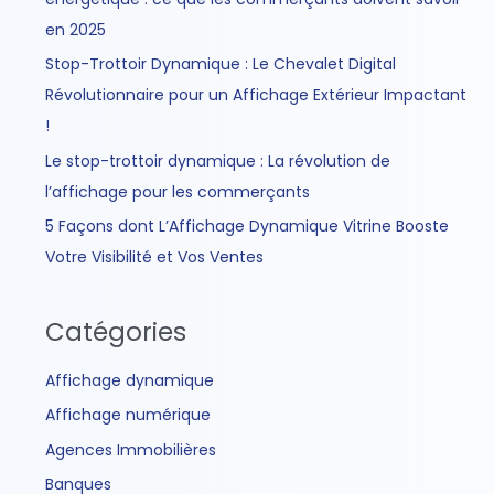
e
en 2025
r
Stop-Trottoir Dynamique : Le Chevalet Digital
Révolutionnaire pour un Affichage Extérieur Impactant
:
!
Le stop-trottoir dynamique : La révolution de
l’affichage pour les commerçants
5 Façons dont L’Affichage Dynamique Vitrine Booste
Votre Visibilité et Vos Ventes
Catégories
Affichage dynamique
Affichage numérique
Agences Immobilières
Banques