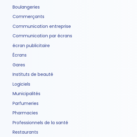
Boulangeries
Commerçants
Communication entreprise
Communication par écrans
écran publicitaire
Écrans
Gares
Instituts de beauté
Logiciels
Municipalités
Parfumeries
Pharmacies
Professionnels de la santé
Restaurants