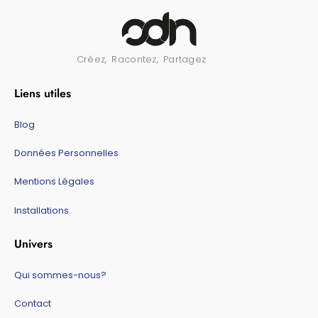
Créez, Racontez, Partagez
Liens utiles
Blog
Données Personnelles
Mentions Légales
Installations
Univers
Qui sommes-nous?
Contact