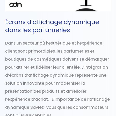
Écrans d’affichage dynamique
dans les parfumeries
Dans un secteur où l’esthétique et l’expérience
client sont primordiales, les parfumeries et
boutiques de cosmétiques doivent se démarquer
pour attirer et fidéliser leur clientèle. L’intégration
d’écrans d’affichage dynamique représente une
solution innovante pour moderniser la
présentation des produits et améliorer
l’expérience d’achat. L’importance de l’affichage
dynamique Saviez-vous que les consommateurs
sont plus susceptibles