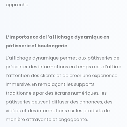
approche.
L’importance de l’affichage dynamique en
pâtisserie et boulangerie
L’affichage dynamique permet aux pâtisseries de
présenter des informations en temps réel, d’attirer
l’attention des clients et de créer une expérience
immersive. En remplaçant les supports
traditionnels par des écrans numériques, les
pâtisseries peuvent diffuser des annonces, des
vidéos et des informations sur les produits de
manière attrayante et engageante.