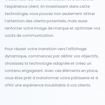
l’expérience client. En investissant dans cette
technologie, vous pouvez non seulement attirer
l’attention des clients potentiels, mais aussi
renforcer votre image de marque et optimiser vos
coûts de communication.
Pour réussir votre transition vers l’affichage
dynamique, commencez par définir vos objectifs,
choisissez la technologie adaptée et créez un
contenu engageant. Avec ces éléments en place,
vous êtes prêt à transformer votre pâtisserie et à
offrir une expérience inoubliable à vos clients.