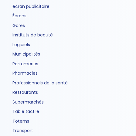
écran publicitaire
Écrans
Gares
Instituts de beauté
Logiciels
Municipalités
Parfumeries
Pharmacies
Professionnels de la santé
Restaurants
Supermarchés
Table tactile
Totems
Transport