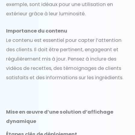
exemple, sont idéaux pour une utilisation en
extérieur grâce à leur luminosité.
Importance du contenu
Le contenu est essentiel pour capter l’attention
des clients. Il doit être pertinent, engageant et
régulièrement mis à jour. Pensez à inclure des
vidéos de recettes, des témoignages de clients
satisfaits et des informations sur les ingrédients.
Mise en œuvre d’une solution d’affichage
dynamique
Étapes clés de déploiement