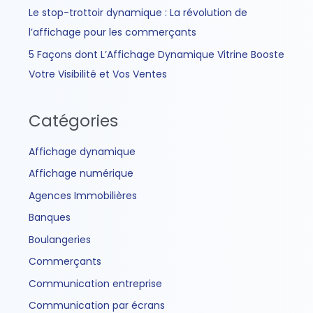
Le stop-trottoir dynamique : La révolution de
l’affichage pour les commerçants
5 Façons dont L’Affichage Dynamique Vitrine Booste
Votre Visibilité et Vos Ventes
Catégories
Affichage dynamique
Affichage numérique
Agences Immobilières
Banques
Boulangeries
Commerçants
Communication entreprise
Communication par écrans