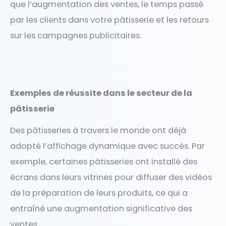
que l’augmentation des ventes, le temps passé
par les clients dans votre pâtisserie et les retours
sur les campagnes publicitaires.
Exemples de réussite dans le secteur de la
pâtisserie
Des pâtisseries à travers le monde ont déjà
adopté l’affichage dynamique avec succès. Par
exemple, certaines pâtisseries ont installé des
écrans dans leurs vitrines pour diffuser des vidéos
de la préparation de leurs produits, ce qui a
entraîné une augmentation significative des
ventes.