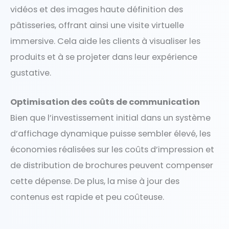
vidéos et des images haute définition des
pâtisseries, offrant ainsi une visite virtuelle
immersive. Cela aide les clients à visualiser les
produits et à se projeter dans leur expérience
gustative.
Optimisation des coûts de communication
Bien que l’investissement initial dans un système
d’affichage dynamique puisse sembler élevé, les
économies réalisées sur les coûts d’impression et
de distribution de brochures peuvent compenser
cette dépense. De plus, la mise à jour des
contenus est rapide et peu coûteuse.