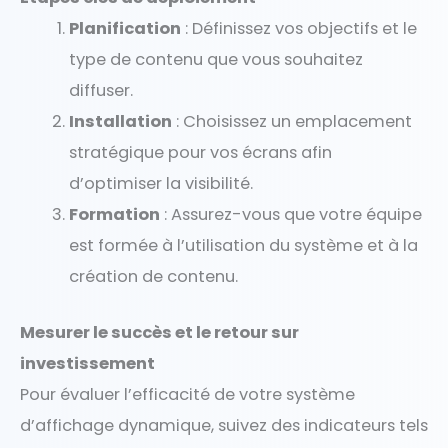
Planification
: Définissez vos objectifs et le
type de contenu que vous souhaitez
diffuser.
Installation
: Choisissez un emplacement
stratégique pour vos écrans afin
d’optimiser la visibilité.
Formation
: Assurez-vous que votre équipe
est formée à l’utilisation du système et à la
création de contenu.
Mesurer le succès et le retour sur
investissement
Pour évaluer l’efficacité de votre système
d’affichage dynamique, suivez des indicateurs tels