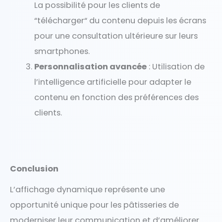
La possibilité pour les clients de
“télécharger“ du contenu depuis les écrans
pour une consultation ultérieure sur leurs
smartphones.
Personnalisation avancée
: Utilisation de
l’intelligence artificielle pour adapter le
contenu en fonction des préférences des
clients.
Conclusion
L’affichage dynamique représente une
opportunité unique pour les pâtisseries de
moderniser leur communication et d’améliorer