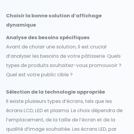
Choisir la bonne solution d’affichage
dynamique
Analyse des besoins spécifiques
Avant de choisir une solution, il est crucial
d’analyser les besoins de votre pâtisserie. Quels
types de produits souhaitez-vous promouvoir ?
Quel est votre public cible ?
Sélection de la technologie appropriée
Il existe plusieurs types d’écrans, tels que les
écrans LCD, LED et plasma. Le choix dépendra de
l’emplacement, de la taille de l’écran et de la
qualité d’image souhaitée. Les écrans LED, par