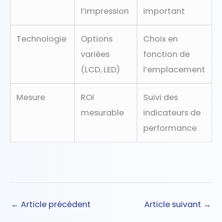
l’impression
important
Technologie
Options
Choix en
variées
fonction de
(LCD, LED)
l’emplacement
Mesure
ROI
Suivi des
mesurable
indicateurs de
performance
←
Article précédent
Article suivant
→