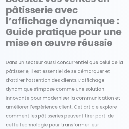
pâtisserie avec
l’affichage dynamique :
Guide pratique pour une
mise en œuvre réussie
Dans un secteur aussi concurrentiel que celui de la
pâtisserie, il est essentiel de se démarquer et
d’attirer l’attention des clients. L’affichage
dynamique s’impose comme une solution
innovante pour moderniser la communication et
améliorer l’expérience client. Cet article explore
comment les pâtisseries peuvent tirer parti de
cette technologie pour transformer leur