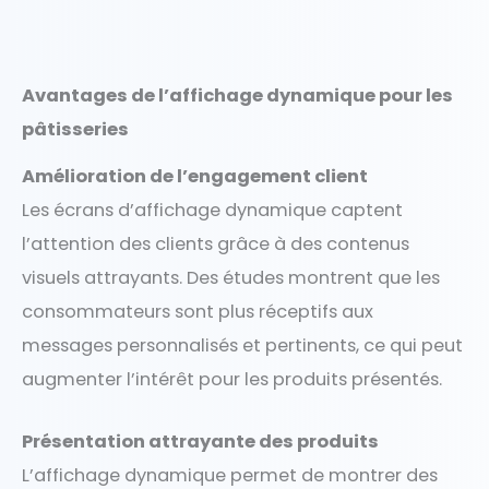
Avantages de l’affichage dynamique pour les
pâtisseries
Amélioration de l’engagement client
Les écrans d’affichage dynamique captent
l’attention des clients grâce à des contenus
visuels attrayants. Des études montrent que les
consommateurs sont plus réceptifs aux
messages personnalisés et pertinents, ce qui peut
augmenter l’intérêt pour les produits présentés.
Présentation attrayante des produits
L’affichage dynamique permet de montrer des