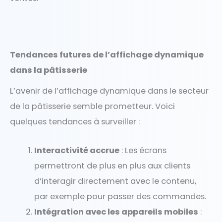
Tendances futures de l’affichage dynamique
dans la pâtisserie
L’avenir de l’affichage dynamique dans le secteur
de la pâtisserie semble prometteur. Voici
quelques tendances à surveiller :
Interactivité accrue
: Les écrans
permettront de plus en plus aux clients
d’interagir directement avec le contenu,
par exemple pour passer des commandes.
Intégration avec les appareils mobiles
: